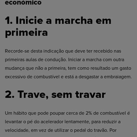
económico
1. Inicie a marcha em
primeira
Recorde-se desta indicação que deve ter recebido nas
primeiras aulas de condução. Iniciar a marcha com outra
mudança que não a primeira, tem como resultado um gasto
excessivo de combustível e está a desgastar a embraiagem.
2. Trave, sem travar
Um hábito que pode poupar cerca de 2% de combustível é
levantar o pé do acelerador lentamente, para reduzir a
velocidade, em vez de utilizar o pedal do travão. Por