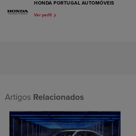
HONDA PORTUGAL AUTOMÓVEIS
Ver perfil
Artigos
Relacionados