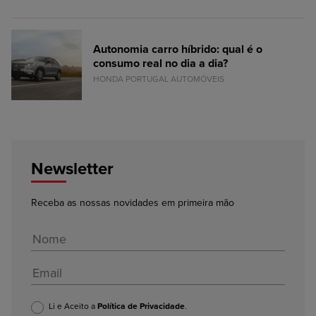
Autonomia carro híbrido: qual é o
consumo real no dia a dia?
HONDA PORTUGAL AUTOMÓVEIS
Newsletter
Receba as nossas novidades em primeira mão
Li e Aceito a
Política de Privacidade
.