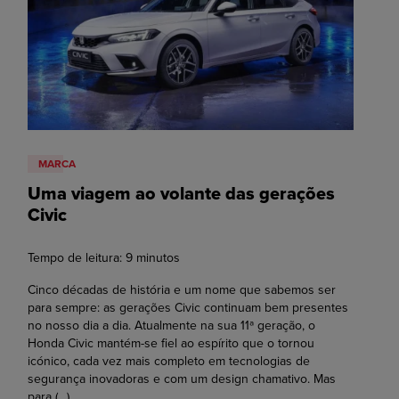
MARCA
Uma viagem ao volante das gerações
Civic
Tempo de leitura:
9
minutos
Cinco décadas de história e um nome que sabemos ser
para sempre: as gerações Civic continuam bem presentes
no nosso dia a dia. Atualmente na sua 11ª geração, o
Honda Civic mantém-se fiel ao espírito que o tornou
icónico, cada vez mais completo em tecnologias de
segurança inovadoras e com um design chamativo. Mas
para
(…)