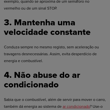
exemplo, quando se aproxima de um semáforo no
vermelho ou de um sinal STOP.
3. Mantenha uma
velocidade constante
Conduza sempre no mesmo registo, sem aceleração ou
travagens desnecessárias. Assim, evita desperdício de
energia e combustível.
4. Não abuse do ar
condicionado
Sabia que o combustível, além de servir para mover o carro,
também dá energia ao sistema de
ar condicionado
? Use-o