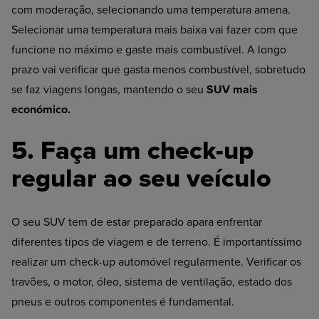
com moderação, selecionando uma temperatura amena.
Selecionar uma temperatura mais baixa vai fazer com que
funcione no máximo e gaste mais combustível. A longo
prazo vai verificar que gasta menos combustível, sobretudo
se faz viagens longas, mantendo o seu
SUV mais
económico.
5. Faça um check-up
regular ao seu veículo
O seu SUV tem de estar preparado apara enfrentar
diferentes tipos de viagem e de terreno. É importantíssimo
realizar um check-up automóvel regularmente. Verificar os
travões, o motor, óleo, sistema de ventilação, estado dos
pneus e outros componentes é fundamental.