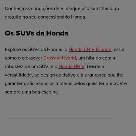
Conheça as condições da e marque já o seu check-up
gratuito no seu concessionário Honda.
Os SUVs da Honda
Explore os SUVs da Honda: o
Honda CR-V Híbrido
, assim
como o crossover
Crosstar Hybrid
, um híbrido com a
robustez de um SUV, e o
Honda HR-V
. Desde a
versatilidade, ao design apelativo e à segurança que lhe
garantem, são vários os motivos pelos quais ter um SUV é
sempre uma boa escolha.