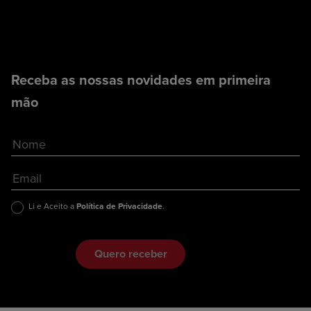
Receba as nossas novidades em primeira
mão
Li e Aceito a
Política de Privacidade
.