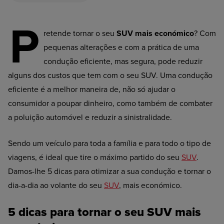
P
retende tornar o seu
SUV mais económico
? Com
pequenas alterações e com a prática de uma
condução eficiente, mas segura, pode reduzir
alguns dos custos que tem com o seu SUV. Uma condução
eficiente é a melhor maneira de, não só ajudar o
consumidor a poupar dinheiro, como também de combater
a poluição automóvel e reduzir a sinistralidade.
Sendo um veículo para toda a família e para todo o tipo de
viagens, é ideal que tire o máximo partido do seu
SUV
.
Damos-lhe 5 dicas para otimizar a sua condução e tornar o
dia-a-dia ao volante do seu
SUV
, mais económico.
5 dicas para tornar o seu SUV mais