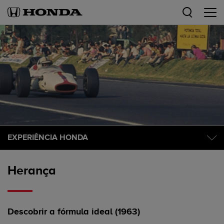
EXPERIÊNCIA HONDA
Herança
Descobrir a fórmula ideal (1963)