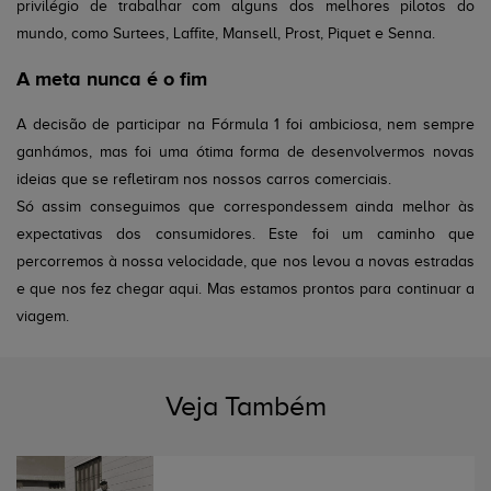
privilégio de trabalhar com alguns dos melhores pilotos do
mundo, como Surtees, Laffite, Mansell, Prost, Piquet e Senna.
A meta nunca é o fim
A decisão de participar na Fórmula 1 foi ambiciosa, nem sempre
ganhámos, mas foi uma ótima forma de desenvolvermos novas
ideias que se refletiram nos nossos carros comerciais.
Só assim conseguimos que correspondessem ainda melhor às
expectativas dos consumidores. Este foi um caminho que
percorremos à nossa velocidade, que nos levou a novas estradas
e que nos fez chegar aqui. Mas estamos prontos para continuar a
viagem.
Veja Também