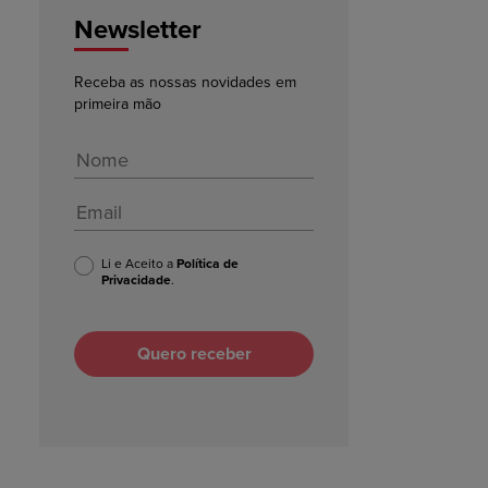
Newsletter
Receba as nossas novidades em
primeira mão
Li e Aceito a
Política de
Privacidade
.