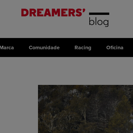
Marca
Comunidade
Racing
Oficina