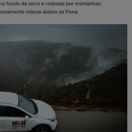
no fundo da serra e rodeada por montanhas,
oralmente intacta Aldeia da Pena.