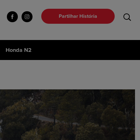
Partilhar História
Honda N2