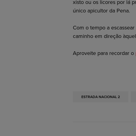
xisto ou os licores por lá 
único apicultor da Pena.
Com o tempo a escassear
caminho em direção àquela
Aproveite para recordar o
ESTRADA NACIONAL 2