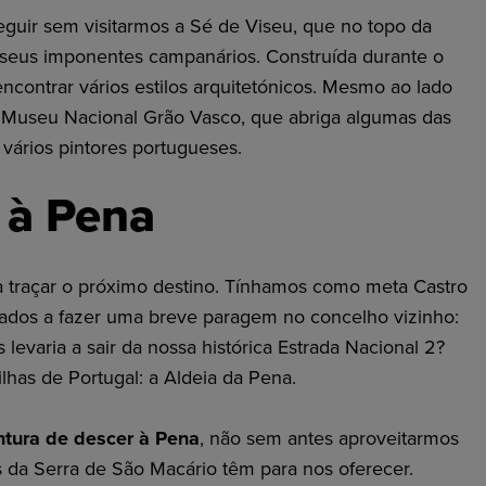
guir sem visitarmos a Sé de Viseu, que no topo da
 seus imponentes campanários. Construída durante o
ncontrar vários estilos arquitetónicos. Mesmo ao lado
Museu Nacional Grão Vasco, que abriga algumas das
vários pintores portugueses.
 à Pena
 traçar o próximo destino. Tínhamos como meta Castro
ados a fazer uma breve paragem no concelho vizinho:
 levaria a sair da nossa histórica Estrada Nacional 2?
lhas de Portugal: a Aldeia da Pena.
ntura de descer à Pena
, não sem antes aproveitarmos
 da Serra de São Macário têm para nos oferecer.