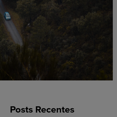
Posts Recentes