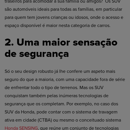
traseiros para acomodar a sua família ou amigos? Os SUV
são automóveis ideais para todas as famílias, em particular
para quem tem jovens crianças ou idosos, onde o acesso e
espaço disponível é maior nesta categoria de carros.
2. Uma maior sensação
de segurança
Só o seu design robusto já lhe confere um aspeto mais
seguro do que a maioria, com uma capacidade fora de série
de enfrentar todo o tipo de terrenos. Mas os SUV
conquistam também pelas inúmeras tecnologias de
segurança que os completam. Por exemplo, no caso dos
SUV da Honda, pode contar com o sistema de travagem
ativa em cidade (CTBA) ou mesmo o conceituado sistema
Honda SENSING
, que reúne um conjunto de tecnologias