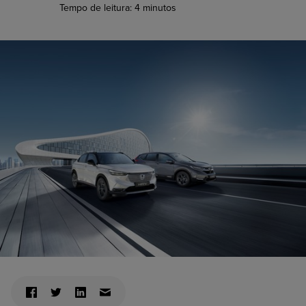
Tempo de leitura:
4
minutos