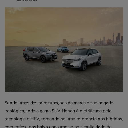
Sendo umas das preocupações da marca a sua pegada
ecológica, toda a gama SUV Honda é eletrificada pela
tecnologia e:HEV, tornando-se uma referencia nos híbridos,
com enfase nos baixo consumos e na simplicidade de