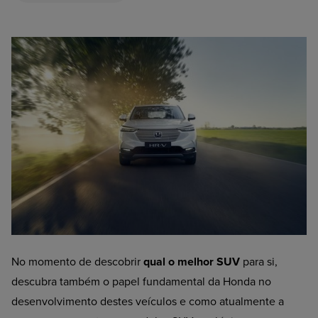
No momento de descobrir
qual o melhor SUV
para si,
descubra também o papel fundamental da Honda no
desenvolvimento destes veículos e como atualmente a