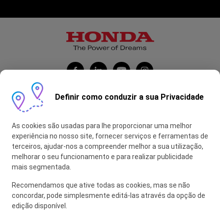
Definir como conduzir a sua Privacidade
Honda Portugal Automóveis
As cookies são usadas para lhe proporcionar uma melhor
Contas Feitas
experiência no nosso site, fornecer serviços e ferramentas de
terceiros, ajudar-nos a compreender melhor a sua utilização,
myHONDA
melhorar o seu funcionamento e para realizar publicidade
mais segmentada.
Recomendamos que ative todas as cookies, mas se não
Glossário
concordar, pode simplesmente editá-las através da opção de
edição disponível.
Política de Privacidade