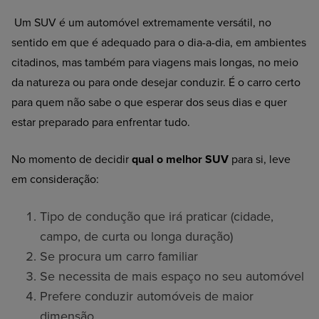
Um SUV é um automóvel extremamente versátil, no
sentido em que é adequado para o dia-a-dia, em ambientes
citadinos, mas também para viagens mais longas, no meio
da natureza ou para onde desejar conduzir. É o carro certo
para quem não sabe o que esperar dos seus dias e quer
estar preparado para enfrentar tudo.
No momento de decidir
qual o melhor SUV
para si, leve
em consideração:
Tipo de condução que irá praticar (cidade,
campo, de curta ou longa duração)
Se procura um carro familiar
Se necessita de mais espaço no seu automóvel
Prefere conduzir automóveis de maior
dimensão