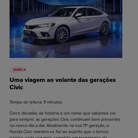
MARCA
Uma viagem ao volante das gerações
Civic
Tempo de leitura:
9
minutos
Cinco décadas de história e um nome que sabemos ser
para sempre: as gerações Civic continuam bem presentes
no nosso dia a dia. Atualmente na sua 11ª geração, o
Honda Civic mantém-se fiel ao espírito que o tornou
icónico, cada vez mais completo em tecnologias de