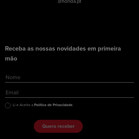
@honda.pt
Receba as nossas novidades em primeira
mão
Li e Aceito a
Política de Privacidade
.