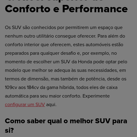
Conforto e Performance
Os SUV são conhecidos por permitirem um espaço que
nenhum outro utilitário consegue oferecer. Para além do
conforto interior que oferecem, estes automóveis estão
preparados para qualquer desafio e, por exemplo, no
momento de escolher um SUV da Honda pode optar pelo
modelo que melhor se adequa às suas necessidades, em
termos de dimensão, mas também de potência, desde os
109cv aos 184cv da gama híbrida, todos eles de caixa
automática para seu maior conforto. Experimente
configurar um SUV
aqui.
Como saber qual o melhor SUV para
si?