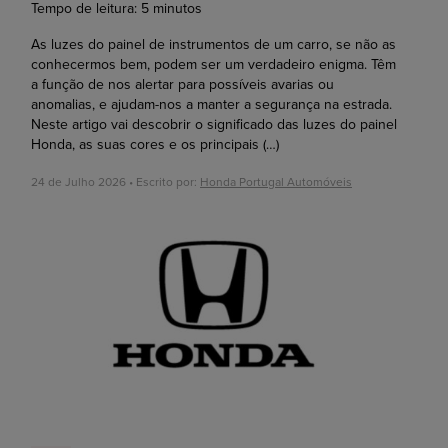
Tempo de leitura:
5
minutos
As luzes do painel de instrumentos de um carro, se não as
conhecermos bem, podem ser um verdadeiro enigma. Têm
a função de nos alertar para possíveis avarias ou
anomalias, e ajudam-nos a manter a segurança na estrada.
Neste artigo vai descobrir o significado das luzes do painel
Honda, as suas cores e os principais
(…)
24 de Julho 2026 • Escrito por:
Honda Portugal Automóveis