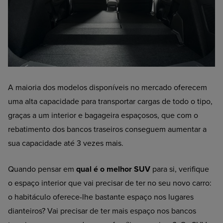
A maioria dos modelos disponíveis no mercado oferecem
uma alta capacidade para transportar cargas de todo o tipo,
graças a um interior e bagageira espaçosos, que com o
rebatimento dos bancos traseiros conseguem aumentar a
sua capacidade até 3 vezes mais.
Quando pensar em
qual é o melhor SUV
para si, verifique
o espaço interior que vai precisar de ter no seu novo carro:
o habitáculo oferece-lhe bastante espaço nos lugares
dianteiros? Vai precisar de ter mais espaço nos bancos