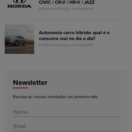
CIVIC / CR-V / HR-V / JAZZ
HONDA PORTUGAL AUTOMÓVEIS
Autonomia carro híbrido: qual é o
consumo real no dia a dia?
HONDA PORTUGAL AUTOMÓVEIS
Newsletter
Receba as nossas novidades em primeira mão