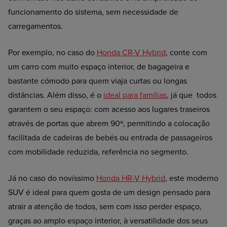
funcionamento do sistema, sem necessidade de
carregamentos.
Por exemplo, no caso do
Honda CR-V Hybrid
, conte com
um carro com muito espaço interior, de bagageira e
bastante cómodo para quem viaja curtas ou longas
distâncias. Além disso, é o
ideal para famílias
, já que todos
garantem o seu espaço: com acesso aos lugares traseiros
através de portas que abrem 90º, permitindo a colocação
facilitada de cadeiras de bebés ou entrada de passageiros
com mobilidade reduzida, referência no segmento.
Já no caso do novíssimo
Honda HR-V Hybrid
, este moderno
SUV é ideal para quem gosta de um design pensado para
atrair a atenção de todos, sem com isso perder espaço,
graças ao amplo espaço interior, à versatilidade dos seus