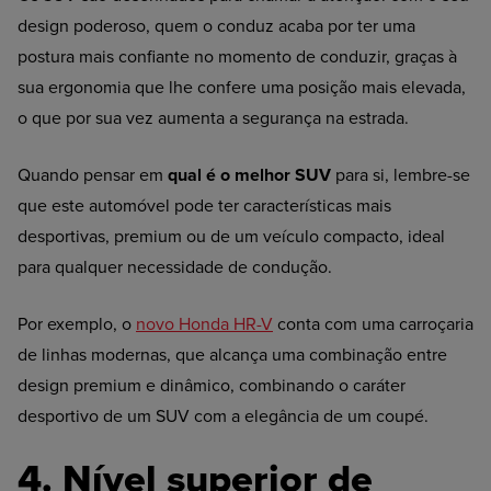
design poderoso, quem o conduz acaba por ter uma
postura mais confiante no momento de conduzir, graças à
sua ergonomia que lhe confere uma posição mais elevada,
o que por sua vez aumenta a segurança na estrada.
Quando pensar em
qual é o melhor SUV
para si, lembre-se
que este automóvel pode ter características mais
desportivas, premium ou de um veículo compacto, ideal
para qualquer necessidade de condução.
Por exemplo, o
novo Honda HR-V
conta com uma carroçaria
de linhas modernas, que alcança uma combinação entre
design premium e dinâmico, combinando o caráter
desportivo de um SUV com a elegância de um coupé.
4. Nível superior de