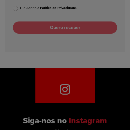
Li e Aceito a
Política de Privacidade
.
Siga-nos no
Instagram