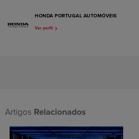
HONDA PORTUGAL AUTOMÓVEIS
Ver perfil
Artigos
Relacionados