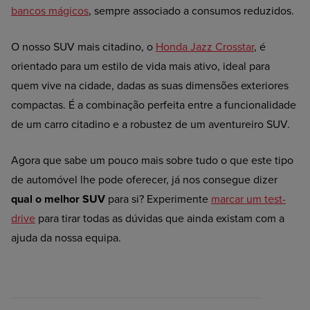
bancos mágicos
, sempre associado a consumos reduzidos.
O nosso SUV mais citadino, o
Honda Jazz Crosstar
, é
orientado para um estilo de vida mais ativo, ideal para
quem vive na cidade, dadas as suas dimensões exteriores
compactas. É a combinação perfeita entre a funcionalidade
de um carro citadino e a robustez de um aventureiro SUV.
Agora que sabe um pouco mais sobre tudo o que este tipo
de automóvel lhe pode oferecer, já nos consegue dizer
qual o melhor SUV
para si? Experimente
marcar um test-
drive
para tirar todas as dúvidas que ainda existam com a
ajuda da nossa equipa.