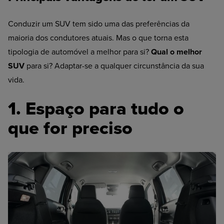
Conduzir um SUV tem sido uma das preferências da
maioria dos condutores atuais. Mas o que torna esta
tipologia de automóvel a melhor para si?
Qual o melhor
SUV
para si? Adaptar-se a qualquer circunstância da sua
vida.
1. Espaço para tudo o
que for preciso