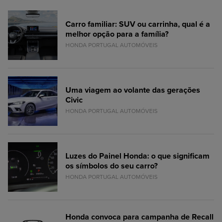
Carro familiar: SUV ou carrinha, qual é a
melhor opção para a família?
HONDA PORTUGAL AUTOMÓVEIS
Uma viagem ao volante das gerações
Civic
HONDA PORTUGAL AUTOMÓVEIS
Luzes do Painel Honda: o que significam
os símbolos do seu carro?
HONDA PORTUGAL AUTOMÓVEIS
Honda convoca para campanha de Recall