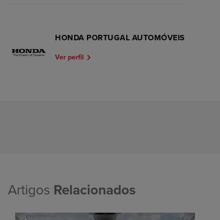
HONDA PORTUGAL AUTOMÓVEIS
Ver perfil
Artigos
Relacionados