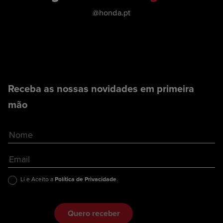
@honda.pt
Receba as nossas novidades em primeira
mão
Li e Aceito a
Política de Privacidade
.