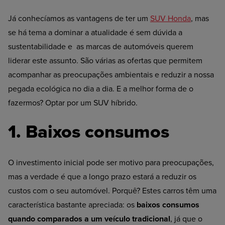
Já conhecíamos as vantagens de ter um
SUV Honda
, mas
se há tema a dominar a atualidade é sem dúvida a
sustentabilidade e as marcas de automóveis querem
liderar este assunto. São várias as ofertas que permitem
acompanhar as preocupações ambientais e reduzir a nossa
pegada ecológica no dia a dia. E a melhor forma de o
fazermos? Optar por um SUV híbrido.
1. Baixos consumos
O investimento inicial pode ser motivo para preocupações,
mas a verdade é que a longo prazo estará a reduzir os
custos com o seu automóvel. Porquê? Estes carros têm uma
característica bastante apreciada: os
baixos consumos
quando comparados a um veículo tradicional
, já que o