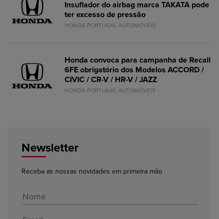
Insuflador do airbag marca TAKATA pode
ter excesso de pressão
HONDA PORTUGAL AUTOMÓVEIS
Honda convoca para campanha de Recall
6FE obrigatório dos Modelos ACCORD /
CIVIC / CR-V / HR-V / JAZZ
HONDA PORTUGAL AUTOMÓVEIS
Newsletter
Receba as nossas novidades em primeira mão