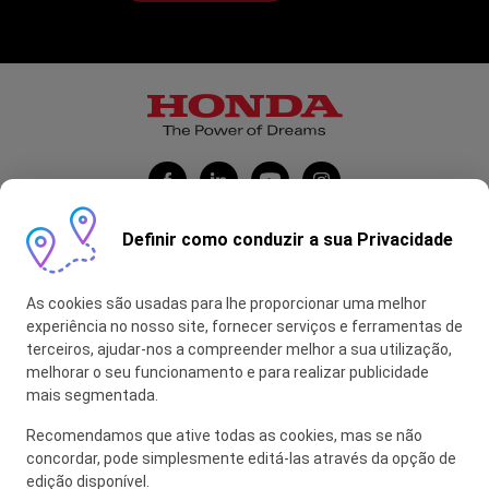
Definir como conduzir a sua Privacidade
Honda Portugal Automóveis
As cookies são usadas para lhe proporcionar uma melhor
Contas Feitas
experiência no nosso site, fornecer serviços e ferramentas de
terceiros, ajudar-nos a compreender melhor a sua utilização,
myHONDA
melhorar o seu funcionamento e para realizar publicidade
mais segmentada.
Recomendamos que ative todas as cookies, mas se não
Glossário
concordar, pode simplesmente editá-las através da opção de
edição disponível.
Política de Privacidade