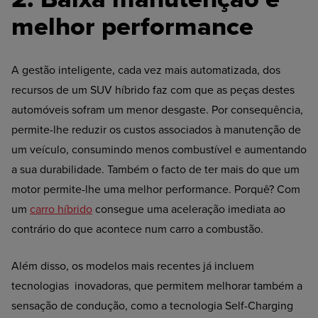
melhor performance
A gestão inteligente, cada vez mais automatizada, dos
recursos de um SUV híbrido faz com que as peças destes
automóveis sofram um menor desgaste. Por consequência,
permite-lhe reduzir os custos associados à manutenção de
um veículo, consumindo menos combustível e aumentando
a sua durabilidade. Também o facto de ter mais do que um
motor permite-lhe uma melhor performance. Porquê? Com
um
carro híbrido
consegue uma aceleração imediata ao
contrário do que acontece num carro a combustão.
Além disso, os modelos mais recentes já incluem
tecnologias inovadoras, que permitem melhorar também a
sensação de condução, como a tecnologia Self-Charging