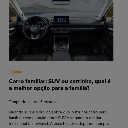
GAMA
Carro familiar: SUV ou carrinha, qual é
a melhor opção para a família?
Tempo de leitura:
3
minutos
Quando surge a dúvida sobre qual o melhor carro para
família, a comparação entre SUV e segmento familiar
tradicional é inevitável. A escolha certa depende sempre