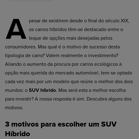
A
pesar de existirem desde o final do século XIX,
os carros híbridos têm-se destacado entre o
leque de opções mais desejadas pelos
consumidores. Mas qual é o motivo de sucesso desta
tipologia de carro? Valem realmente o investimento?
Aliando o aumento da procura por carros ecológicos à
opção mais querida do mercado automóvel, tem-se optado
cada vez mais por um modelo que reúne o melhor dos dois
mundos: o
SUV híbrido
. Mas será esta a melhor escolha
para investir? A nossa resposta é sim. Descubra alguns dos
motivos.
3 motivos para escolher um SUV
Híbrido