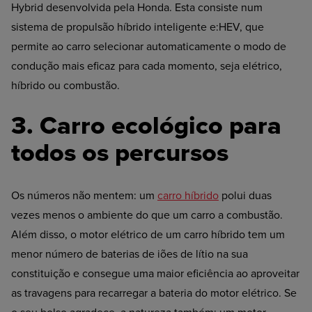
Hybrid desenvolvida pela Honda. Esta consiste num
sistema de propulsão híbrido inteligente e:HEV, que
permite ao carro selecionar automaticamente o modo de
condução mais eficaz para cada momento, seja elétrico,
híbrido ou combustão.
3. Carro ecológico para
todos os percursos
Os números não mentem: um
carro híbrido
polui duas
vezes menos o ambiente do que um carro a combustão.
Além disso, o motor elétrico de um carro híbrido tem um
menor número de baterias de iões de lítio na sua
constituição e consegue uma maior eficiência ao aproveitar
as travagens para recarregar a bateria do motor elétrico. Se