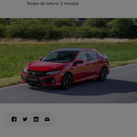
Tempo de leitura:
2
minutos