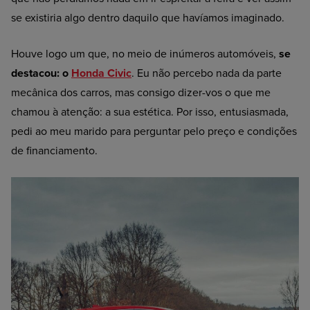
se existiria algo dentro daquilo que havíamos imaginado.
Houve logo um que, no meio de inúmeros automóveis,
se
destacou: o
Honda Civic
. Eu não percebo nada da parte
mecânica dos carros, mas consigo dizer-vos o que me
chamou à atenção: a sua estética. Por isso, entusiasmada,
pedi ao meu marido para perguntar pelo preço e condições
de financiamento.