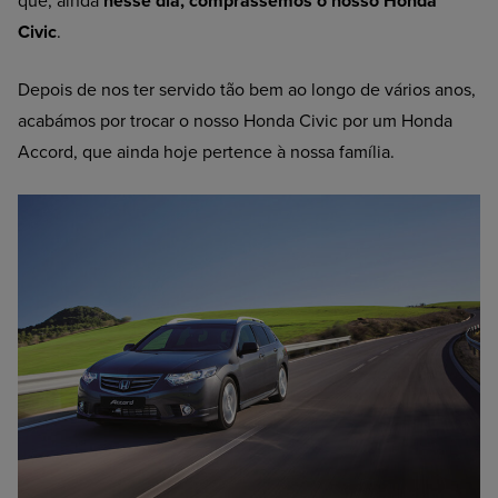
que, ainda
nesse dia, comprássemos o nosso Honda
Civic
.
Depois de nos ter servido tão bem ao longo de vários anos,
acabámos por trocar o nosso Honda Civic por um Honda
Accord, que ainda hoje pertence à nossa família.