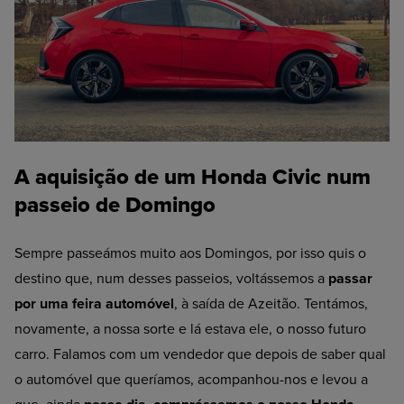
A aquisição de um Honda Civic num
passeio de Domingo
Sempre passeámos muito aos Domingos, por isso quis o
destino que, num desses passeios, voltássemos a
passar
por uma feira automóvel
, à saída de Azeitão. Tentámos,
novamente, a nossa sorte e lá estava ele, o nosso futuro
carro. Falamos com um vendedor que depois de saber qual
o automóvel que queríamos, acompanhou-nos e levou a