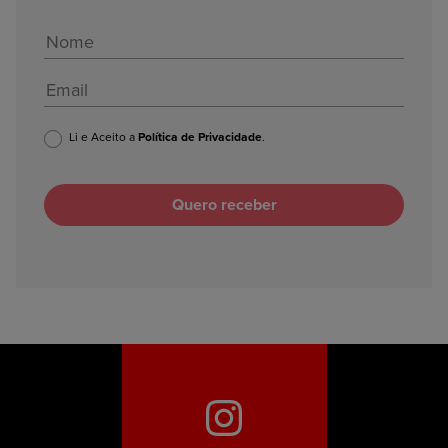
Li e Aceito a
Política de Privacidade
.