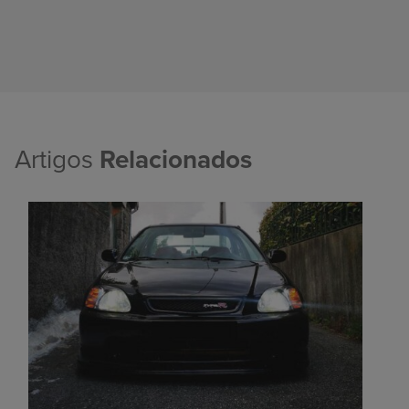
Artigos
Relacionados