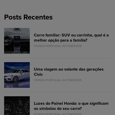
Posts Recentes
Carro familiar: SUV ou carrinha, qual é a
melhor opção para a família?
HONDA PORTUGAL AUTOMÓVEIS
Uma viagem ao volante das gerações
Civic
HONDA PORTUGAL AUTOMÓVEIS
Luzes do Painel Honda: o que significam
os símbolos do seu carro?
HONDA PORTUGAL AUTOMÓVEIS