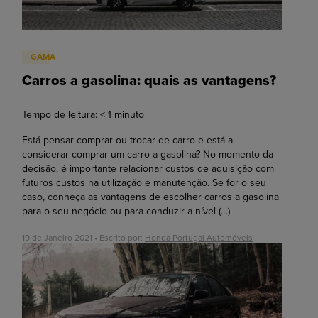
GAMA
Carros a gasolina: quais as vantagens?
Tempo de leitura:
< 1
minuto
Está pensar comprar ou trocar de carro e está a
considerar comprar um carro a gasolina? No momento da
decisão, é importante relacionar custos de aquisição com
futuros custos na utilização e manutenção. Se for o seu
caso, conheça as vantagens de escolher carros a gasolina
para o seu negócio ou para conduzir a nível
(…)
19 de Janeiro 2021 • Escrito por:
Honda Portugal Automóveis