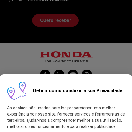
Definir como conduzir a sua Privacidade
Honda Portugal Automóveis
As cookies são usadas para lhe proporcionar uma melhor
Contas Feitas
experiência no nosso site, fornecer serviços e ferramentas de
terceiros, ajudar-nos a compreender melhor a sua utilização,
myHONDA
melhorar o seu funcionamento e para realizar publicidade