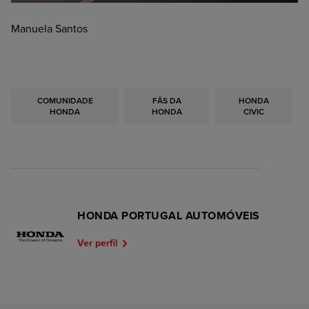
Manuela Santos
COMUNIDADE
FÃS DA
HONDA
HONDA
HONDA
CIVIC
HONDA PORTUGAL AUTOMÓVEIS
Ver perfil