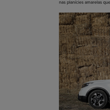
nas planícies amarelas qu