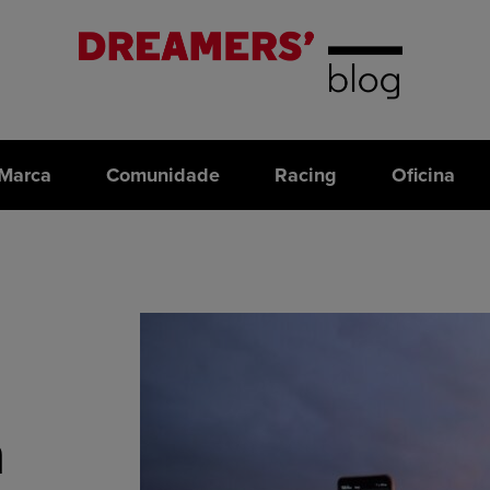
Marca
Comunidade
Racing
Oficina
a