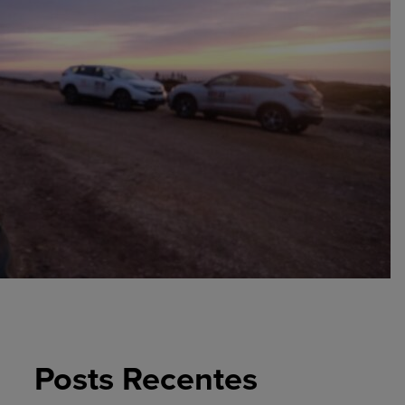
Posts Recentes