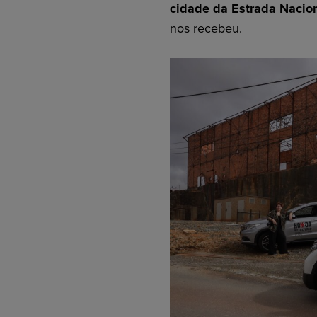
cidade da Estrada Nacion
nos recebeu.