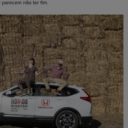
e parecem não ter fim.