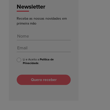
Newsletter
Receba as nossas novidades em
primeira mão
Li e Aceito a
Política de
Privacidade
.