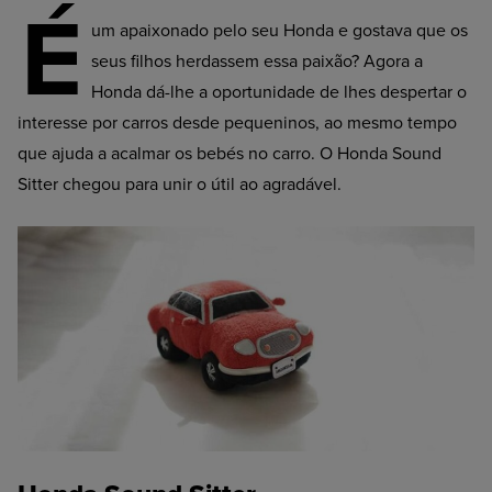
É
um apaixonado pelo seu Honda e gostava que os
seus filhos herdassem essa paixão? Agora a
Honda dá-lhe a oportunidade de lhes despertar o
interesse por carros desde pequeninos, ao mesmo tempo
que ajuda a acalmar os bebés no carro. O Honda Sound
Sitter chegou para unir o útil ao agradável.