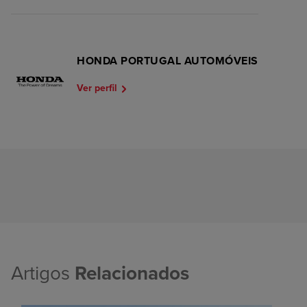
HONDA PORTUGAL AUTOMÓVEIS
Ver perfil
Artigos
Relacionados