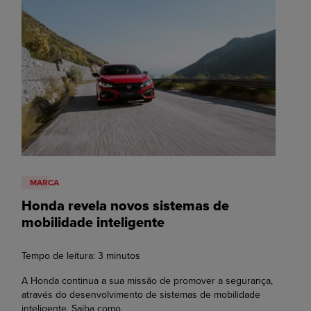
MARCA
Honda revela novos sistemas de
mobilidade inteligente
Tempo de leitura:
3
minutos
A Honda continua a sua missão de promover a segurança,
através do desenvolvimento de sistemas de mobilidade
inteligente. Saiba como.