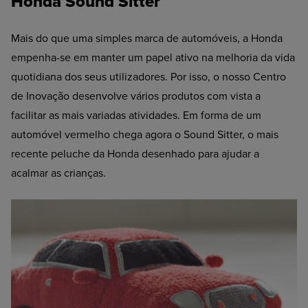
Honda Sound Sitter
Mais do que uma simples marca de automóveis, a Honda
empenha-se em manter um papel ativo na melhoria da vida
quotidiana dos seus utilizadores. Por isso, o nosso Centro
de Inovação desenvolve vários produtos com vista a
facilitar as mais variadas atividades. Em forma de um
automóvel vermelho chega agora o Sound Sitter, o mais
recente peluche da Honda desenhado para ajudar a
acalmar as crianças.