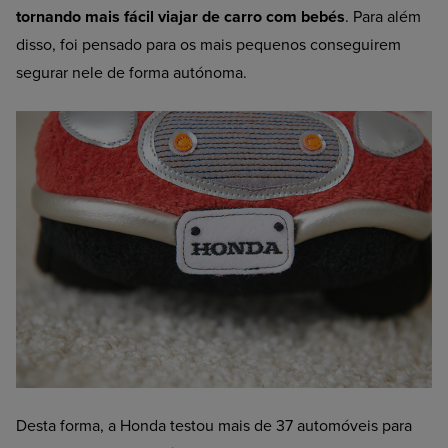
tornando mais fácil viajar de carro com bebés
. Para além
disso, foi pensado para os mais pequenos conseguirem
segurar nele de forma autónoma.
Desta forma, a Honda testou mais de 37 automóveis para