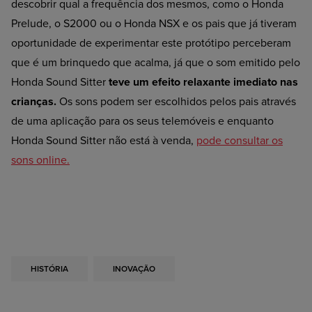
descobrir qual a frequência dos mesmos, como o Honda
Prelude, o S2000 ou o Honda NSX e os pais que já tiveram
oportunidade de experimentar este protótipo perceberam
que é um brinquedo que acalma, já que o som emitido pelo
Honda Sound Sitter
teve um efeito relaxante imediato nas
crianças.
Os sons podem ser escolhidos pelos pais através
de uma aplicação para os seus telemóveis e enquanto
Honda Sound Sitter não está à venda,
pode consultar os
sons online.
HISTÓRIA
INOVAÇÃO