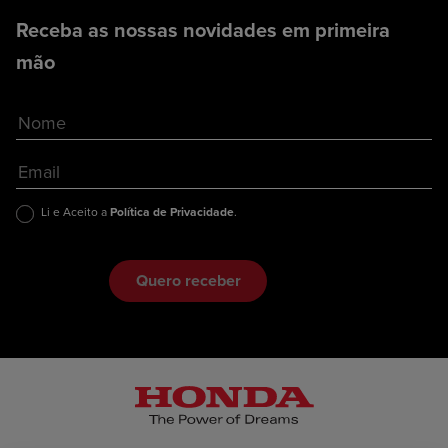
Receba as nossas novidades em primeira
mão
Li e Aceito a
Política de Privacidade
.