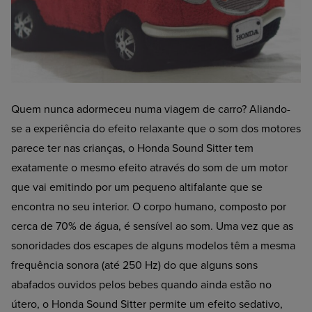
Quem nunca adormeceu numa viagem de carro? Aliando-
se a experiência do efeito relaxante que o som dos motores
parece ter nas crianças, o Honda Sound Sitter tem
exatamente o mesmo efeito através do som de um motor
que vai emitindo por um pequeno altifalante que se
encontra no seu interior. O corpo humano, composto por
cerca de 70% de água, é sensível ao som. Uma vez que as
sonoridades dos escapes de alguns modelos têm a mesma
frequência sonora (até 250 Hz) do que alguns sons
abafados ouvidos pelos bebes quando ainda estão no
útero, o Honda Sound Sitter permite um efeito sedativo,