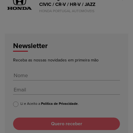
CIVIC / CR-V / HR-V / JAZZ
HONDA PORTUGAL AUTOMÓVEIS
Newsletter
Receba as nossas novidades em primeira mão
Li e Aceito a
Política de Privacidade
.