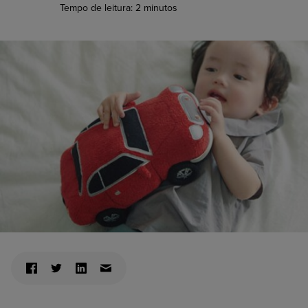
Tempo de leitura:
2
minutos