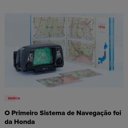
MARCA
O Primeiro Sistema de Navegação foi
da Honda