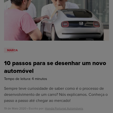
MARCA
10 passos para se desenhar um novo
automóvel
Tempo de leitura:
4
minutos
Sempre teve curiosidade de saber como é o processo de
desenvolvimento de um carro? Nós explicamos. Conheça o
passo a passo até chegar ao mercado!
19 de Maio 2020 • Escrito por:
Honda Portugal Automóveis