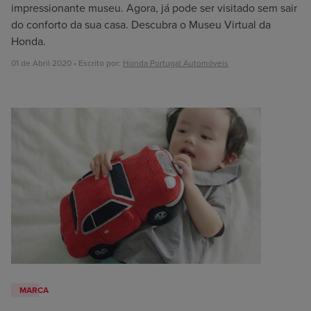
impressionante museu. Agora, já pode ser visitado sem sair
do conforto da sua casa. Descubra o Museu Virtual da
Honda.
01 de Abril 2020 • Escrito por:
Honda Portugal Automóveis
MARCA