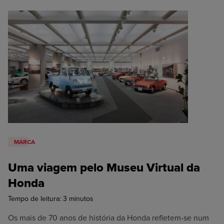
MARCA
Uma viagem pelo Museu Virtual da
Honda
Tempo de leitura:
3
minutos
Os mais de 70 anos de história da Honda refletem-se num