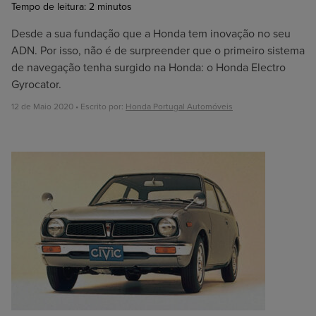
Tempo de leitura:
2
minutos
Desde a sua fundação que a Honda tem inovação no seu
ADN. Por isso, não é de surpreender que o primeiro sistema
de navegação tenha surgido na Honda: o Honda Electro
Gyrocator.
12 de Maio 2020 • Escrito por:
Honda Portugal Automóveis