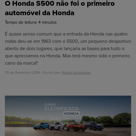
O Honda S500 não foi o primeiro
automóvel da Honda
Tempo de leitura:
4
minutos
É quase senso comum que a entrada da Honda nas quatro
rodas deu-se em 1963 com o S500, um pequeno desportivo
aberto de dois lugares, que lançaria as bases para tudo o
que apreciamos na Honda. Mas terá mesmo sido o primeiro
carro da marca?
25 de Setembro 2019 • Escrito por:
Razão Automóvel