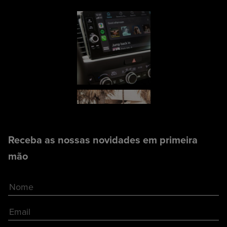
Receba as nossas novidades em primeira
mão