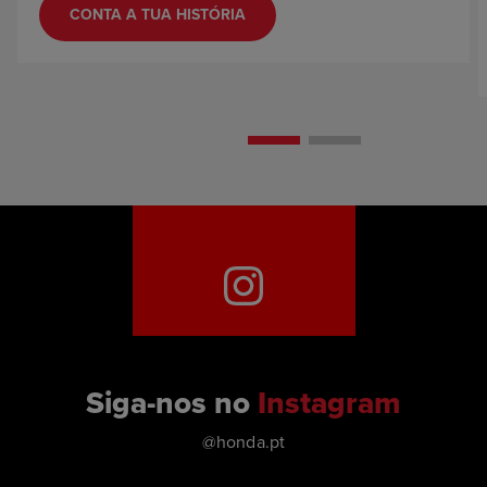
CONTA A TUA HISTÓRIA
Siga-nos no
Instagram
@honda.pt