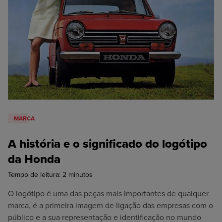
MARCA
A história e o significado do logótipo
da Honda
Tempo de leitura:
2
minutos
O logótipo é uma das peças mais importantes de qualquer
marca, é a primeira imagem de ligação das empresas com o
público e a sua representação e identificação no mundo