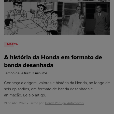
MARCA
A história da Honda em formato de
banda desenhada
Tempo de leitura:
2
minutos
Conheça a origem, valores e história da Honda, ao longo de
seis episódios, em formato de banda desenhada e
animação. Leia o artigo.
21 de Abril 2020 • Escrito por:
Honda Portugal Automóveis