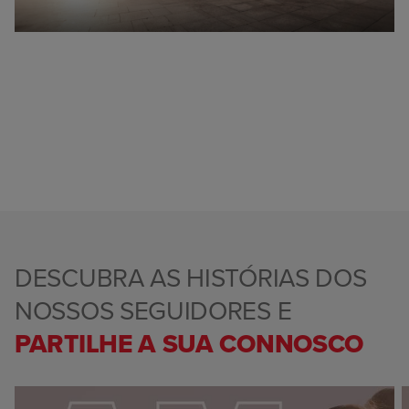
DESCUBRA AS HISTÓRIAS DOS
NOSSOS SEGUIDORES E
PARTILHE A SUA CONNOSCO