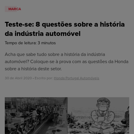
MARCA
Teste-se: 8 questões sobre a história
da indústria automóvel
Tempo de leitura:
3
minutos
Acha que sabe tudo sobre a história da indústria
automóvel? Coloque-se à prova com as questões da Honda
sobre a história deste setor.
30 de Abril 2020 • Escrito por:
Honda Portugal Automóveis