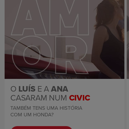
O
LUÍS
E A
ANA
CASARAM NUM
CIVIC
TAMBÉM TENS UMA HISTÓRIA
COM UM HONDA?