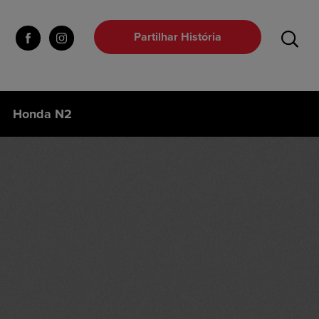
Partilhar História
Honda N2