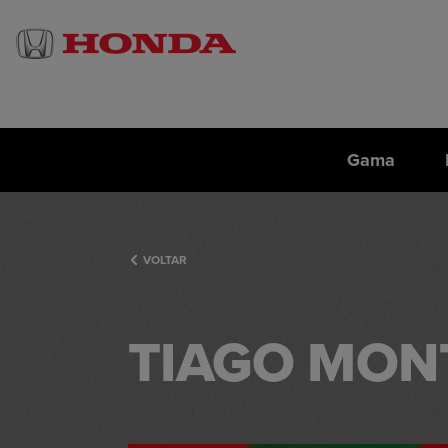
Gama
VOLTAR
TIAGO MON