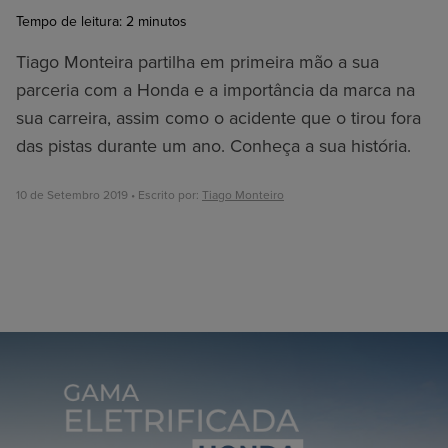
Tempo de leitura:
2
minutos
Tiago Monteira partilha em primeira mão a sua
parceria com a Honda e a importância da marca na
sua carreira, assim como o acidente que o tirou fora
das pistas durante um ano. Conheça a sua história.
10 de Setembro 2019 • Escrito por:
Tiago Monteiro