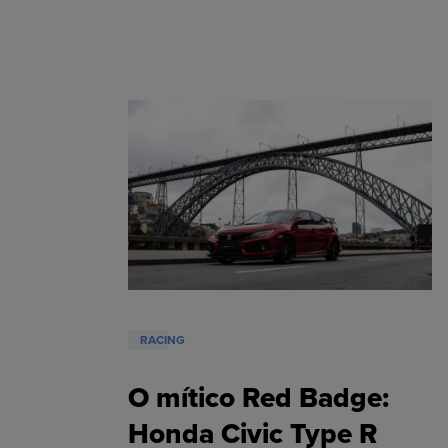
RACING
O mítico Red Badge:
Honda Civic Type R