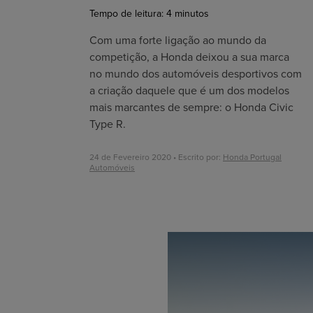
Tempo de leitura:
4
minutos
Com uma forte ligação ao mundo da
competição, a Honda deixou a sua marca
no mundo dos automóveis desportivos com
a criação daquele que é um dos modelos
mais marcantes de sempre: o Honda Civic
Type R.
24 de Fevereiro 2020 • Escrito por:
Honda Portugal
Automóveis