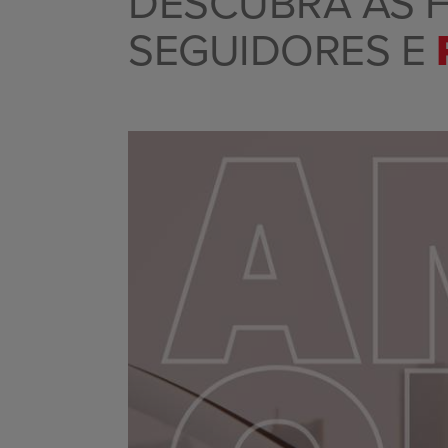
DESCUBRA AS 
SEGUIDORES E