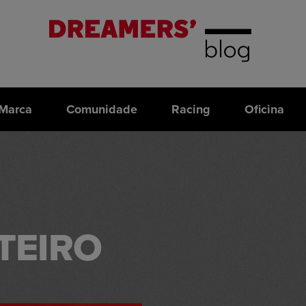
Marca
Comunidade
Racing
Oficina
TEIRO