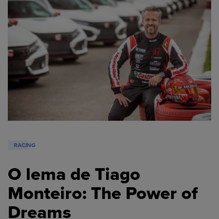
RACING
O lema de Tiago
Monteiro: The Power of
Dreams