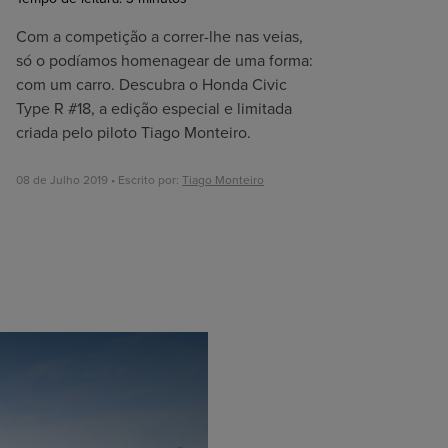
Com a competição a correr-lhe nas veias,
só o podíamos homenagear de uma forma:
com um carro. Descubra o Honda Civic
Type R #18, a edição especial e limitada
criada pelo piloto Tiago Monteiro.
08 de Julho 2019 • Escrito por:
Tiago Monteiro