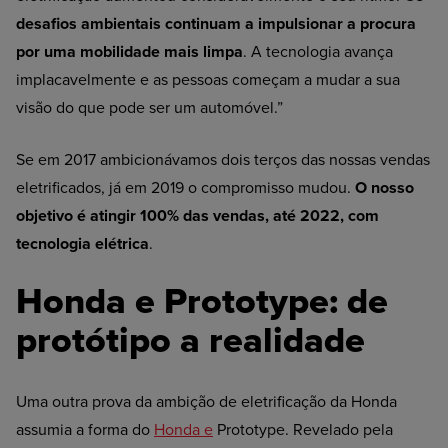
desafios ambientais continuam a impulsionar a procura
por uma mobilidade mais limpa
. A tecnologia avança
implacavelmente e as pessoas começam a mudar a sua
visão do que pode ser um automóvel.”
Se em 2017 ambicionávamos dois terços das nossas vendas
eletrificados, já em 2019 o compromisso mudou.
O nosso
objetivo é atingir 100% das vendas, até 2022, com
tecnologia elétrica
.
Honda e Prototype: de
protótipo a realidade
Uma outra prova da ambição de eletrificação da Honda
assumia a forma do
Honda e
Prototype. Revelado pela