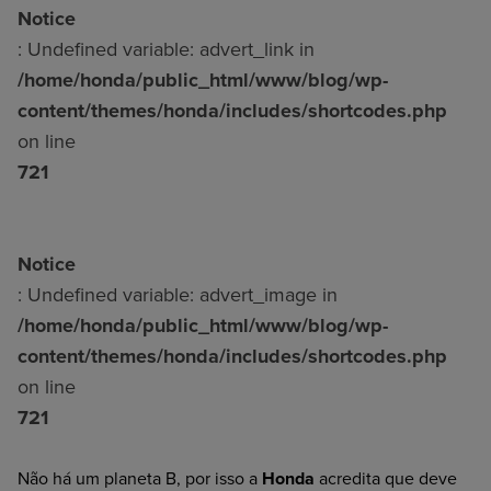
Notice
: Undefined variable: advert_link in
/home/honda/public_html/www/blog/wp-
content/themes/honda/includes/shortcodes.php
on line
721
Notice
: Undefined variable: advert_image in
/home/honda/public_html/www/blog/wp-
content/themes/honda/includes/shortcodes.php
on line
721
Não há um planeta B, por isso a
Honda
acredita que deve