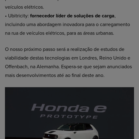
veículos elétricos.
• Ubitricity:
fornecedor líder de soluções de carga
,
incluindo uma abordagem inovadora para o carregamento
na rua de veículos elétricos, para as áreas urbanas.
O nosso próximo passo será a realização de estudos de
viabilidade destas tecnologias em Londres, Reino Unido e
Offenbach, na Alemanha. Espera-se que sejam anunciados
mais desenvolvimentos até ao final deste ano.