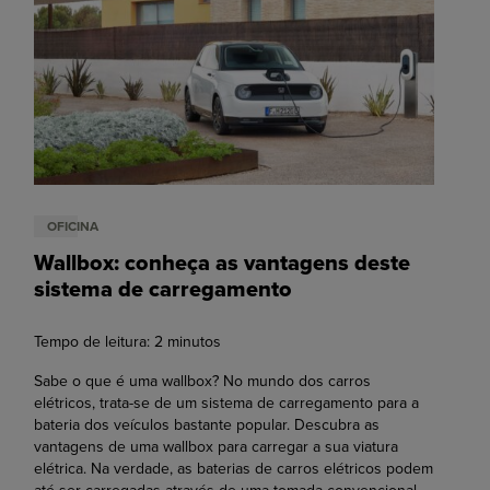
OFICINA
Wallbox: conheça as vantagens deste
sistema de carregamento
Tempo de leitura:
2
minutos
Sabe o que é uma wallbox? No mundo dos carros
elétricos, trata-se de um sistema de carregamento para a
bateria dos veículos bastante popular. Descubra as
vantagens de uma wallbox para carregar a sua viatura
elétrica. Na verdade, as baterias de carros elétricos podem