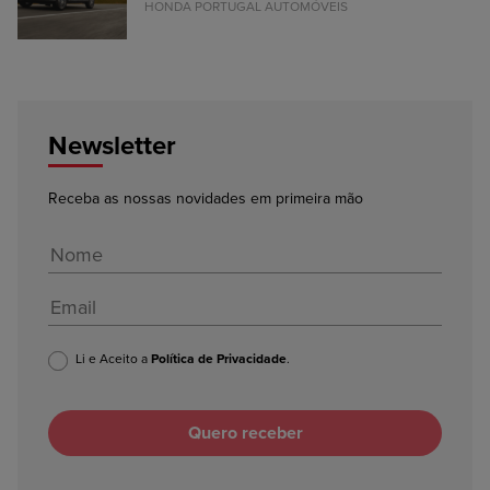
HONDA PORTUGAL AUTOMÓVEIS
Newsletter
Receba as nossas novidades em primeira mão
Li e Aceito a
Política de Privacidade
.