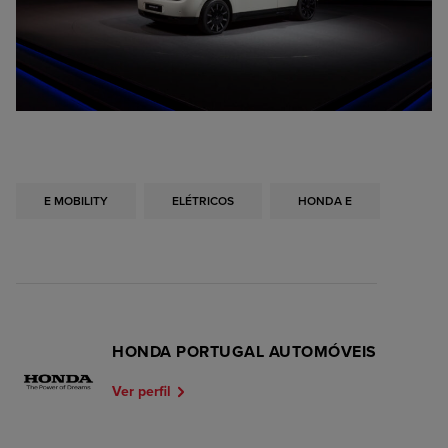
E MOBILITY
ELÉTRICOS
HONDA E
HONDA PORTUGAL AUTOMÓVEIS
Ver perfil