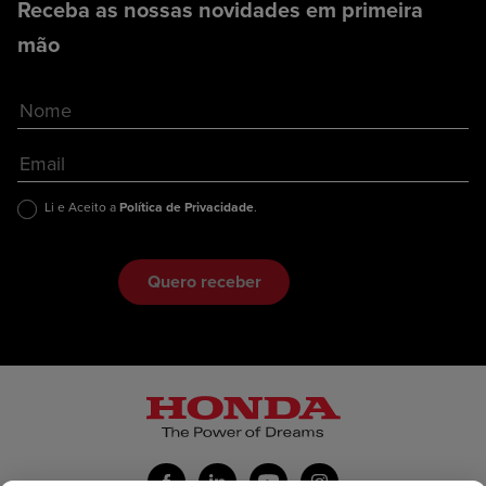
Receba as nossas novidades em primeira
mão
Li e Aceito a
Política de Privacidade
.