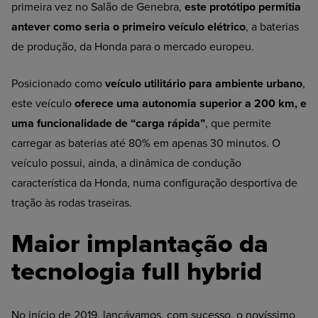
primeira vez no Salão de Genebra,
este protótipo permitia
antever como seria o primeiro veículo elétrico
, a baterias
de produção, da Honda para o mercado europeu.
Posicionado como
veículo utilitário para ambiente urbano
,
este veículo
oferece uma autonomia superior a 200 km, e
uma funcionalidade de “carga rápida”
, que permite
carregar as baterias até 80% em apenas 30 minutos. O
veículo possui, ainda, a dinâmica de condução
característica da Honda, numa configuração desportiva de
tração às rodas traseiras.
Maior implantação da
tecnologia full hybrid
No início de 2019, lançávamos, com sucesso, o novíssimo