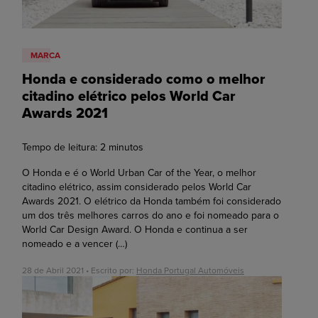
MARCA
Honda e considerado como o melhor
citadino elétrico pelos World Car
Awards 2021
Tempo de leitura:
2
minutos
O Honda e é o World Urban Car of the Year, o melhor
citadino elétrico, assim considerado pelos World Car
Awards 2021. O elétrico da Honda também foi considerado
um dos três melhores carros do ano e foi nomeado para o
World Car Design Award. O Honda e continua a ser
nomeado e a vencer
(…)
28 de Abril 2021 • Escrito por:
Honda Portugal Automóveis