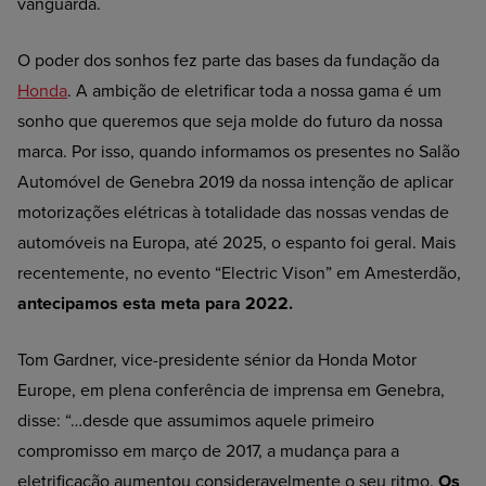
vanguarda.
O poder dos sonhos fez parte das bases da fundação da
Honda
. A ambição de eletrificar toda a nossa gama é um
sonho que queremos que seja molde do futuro da nossa
marca. Por isso, quando informamos os presentes no Salão
Automóvel de Genebra 2019 da nossa intenção de aplicar
motorizações elétricas à totalidade das nossas vendas de
automóveis na Europa, até 2025, o espanto foi geral. Mais
recentemente, no evento “Electric Vison” em Amesterdão,
antecipamos esta meta para 2022.
Tom Gardner, vice-presidente sénior da Honda Motor
Europe, em plena conferência de imprensa em Genebra,
disse: “…desde que assumimos aquele primeiro
compromisso em março de 2017, a mudança para a
eletrificação aumentou consideravelmente o seu ritmo.
Os