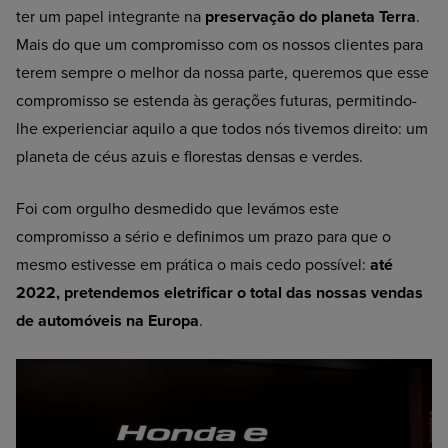
ter um papel integrante na
preservação do planeta Terra
.
Mais do que um compromisso com os nossos clientes para
terem sempre o melhor da nossa parte, queremos que esse
compromisso se estenda às gerações futuras, permitindo-
lhe experienciar aquilo a que todos nós tivemos direito: um
planeta de céus azuis e florestas densas e verdes.
Foi com orgulho desmedido que levámos este
compromisso a sério e definimos um prazo para que o
mesmo estivesse em prática o mais cedo possível:
até
2022, pretendemos eletrificar o total das nossas vendas
de automóveis na Europa
.