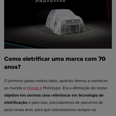
Como eletrificar uma marca com 70
anos?
O primeiro passo estava dado, quando demos a conhecer
ao mundo o
Honda e
Prototype. Era a afirmação do nosso
objetivo em sermos uma referência em tecnologia de
eletrificação
e para isso, precisávamos de parceiros de
peso nesta área, para que estivéssemos sempre na