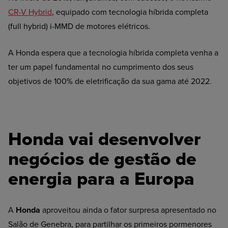
CR-V Hybrid
, equipado com tecnologia híbrida completa
(full hybrid) i-MMD de motores elétricos.
A Honda espera que a tecnologia híbrida completa venha a
ter um papel fundamental no cumprimento dos seus
objetivos de 100% de eletrificação da sua gama até 2022.
Honda vai desenvolver
negócios de gestão de
energia para a Europa
A
Honda
aproveitou ainda o fator surpresa apresentado no
Salão de Genebra, para partilhar os primeiros pormenores