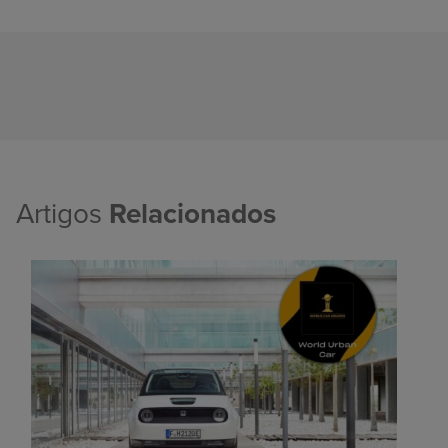
Artigos
Relacionados