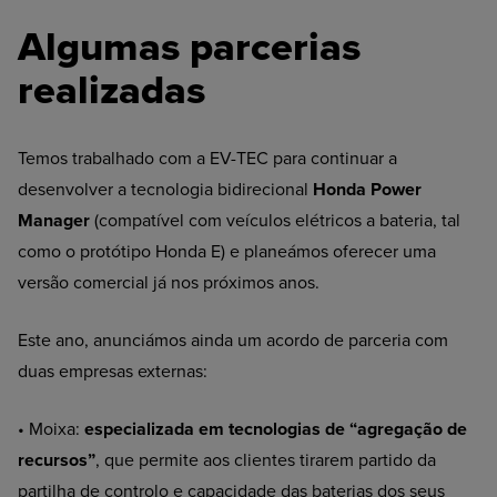
Algumas parcerias
realizadas
Temos trabalhado com a EV-TEC para continuar a
desenvolver a tecnologia bidirecional
Honda Power
Manager
(compatível com veículos elétricos a bateria, tal
como o protótipo Honda E) e planeámos oferecer uma
versão comercial já nos próximos anos.
Este ano, anunciámos ainda um acordo de parceria com
duas empresas externas:
• Moixa:
especializada em tecnologias de “agregação de
recursos”
, que permite aos clientes tirarem partido da
partilha de controlo e capacidade das baterias dos seus