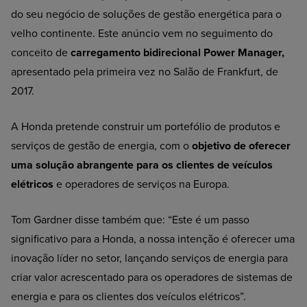
do seu negócio de soluções de gestão energética para o
velho continente. Este anúncio vem no seguimento do
conceito de
carregamento bidirecional Power Manager,
apresentado pela primeira vez no Salão de Frankfurt, de
2017.
A Honda pretende construir um portefólio de produtos e
serviços de gestão de energia, com o
objetivo de oferecer
uma solução abrangente para os clientes de veículos
elétricos
e operadores de serviços na Europa.
Tom Gardner disse também que: “Este é um passo
significativo para a Honda, a nossa intenção é oferecer uma
inovação líder no setor, lançando serviços de energia para
criar valor acrescentado para os operadores de sistemas de
energia e para os clientes dos veículos elétricos”.