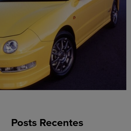
Posts Recentes