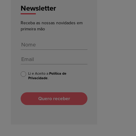
Newsletter
Receba as nossas novidades em
primeira mão
Li e Aceito a
Política de
Privacidade
.