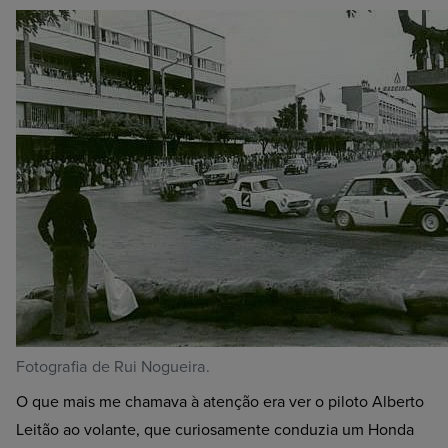
Fotografia de Rui Nogueira.
O que mais me chamava à atenção era ver o piloto Alberto
Leitão ao volante, que curiosamente conduzia um Honda