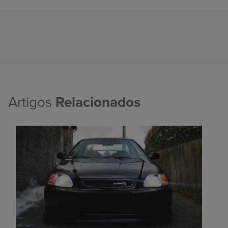
Artigos
Relacionados