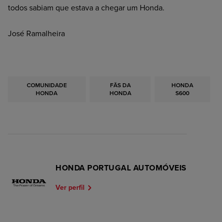
todos sabiam que estava a chegar um Honda.
José Ramalheira
COMUNIDADE
FÃS DA
HONDA
HONDA
HONDA
S600
HONDA PORTUGAL AUTOMÓVEIS
Ver perfil