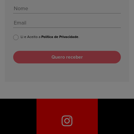
Li e Aceito a
Política de Privacidade
.