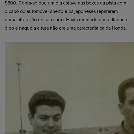
S800. Conta-se que um dia estava nas boxes da pista com
o capô do automóvel aberto e os japoneses repararam
numa alteração no seu carro. Havia montado um radiador a
óleo e naquela altura não era uma característica da Honda.