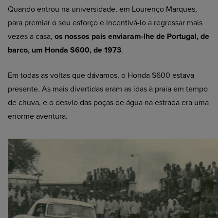
Quando entrou na universidade, em Lourenço Marques,
para premiar o seu esforço e incentivá-lo a regressar mais
vezes a casa,
os nossos pais enviaram-lhe de Portugal, de
barco, um Honda S600, de 1973
.
Em todas as voltas que dávamos, o Honda S600 estava
presente. As mais divertidas eram as idas à praia em tempo
de chuva, e o desvio das poças de água na estrada era uma
enorme aventura.