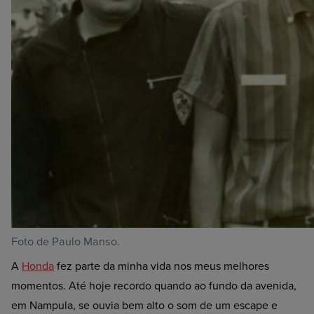
Foto de Paulo Manso.
A
Honda
fez parte da minha vida nos meus melhores
momentos. Até hoje recordo quando ao fundo da avenida,
em Nampula, se ouvia bem alto o som de um escape e