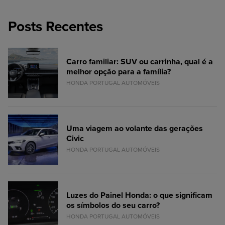
Posts Recentes
Carro familiar: SUV ou carrinha, qual é a
melhor opção para a família?
HONDA PORTUGAL AUTOMÓVEIS
Uma viagem ao volante das gerações
Civic
HONDA PORTUGAL AUTOMÓVEIS
Luzes do Painel Honda: o que significam
os símbolos do seu carro?
HONDA PORTUGAL AUTOMÓVEIS