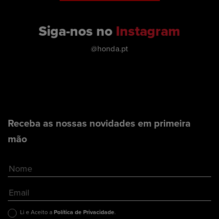
Siga-nos no
Instagram
@honda.pt
Receba as nossas novidades em primeira
mão
Li e Aceito a
Política de Privacidade
.