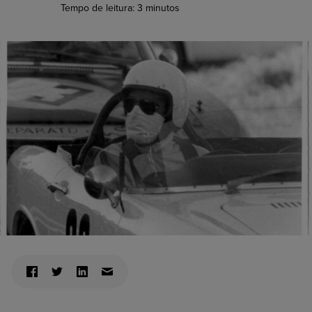
Tempo de leitura:
3
minutos