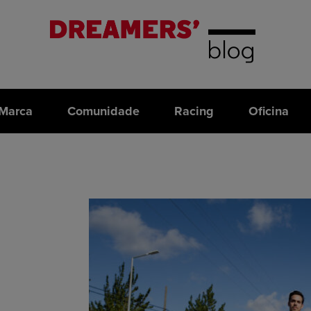
Marca
Comunidade
Racing
Oficina