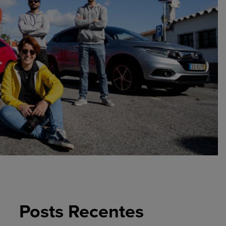
Posts Recentes