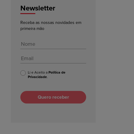
Newsletter
Receba as nossas novidades em
primeira mão
Li e Aceito a
Política de
Privacidade
.