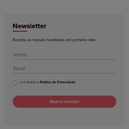
Newsletter
Receba as nossas novidades em primeira mão
Li e Aceito a
Política de Privacidade
.