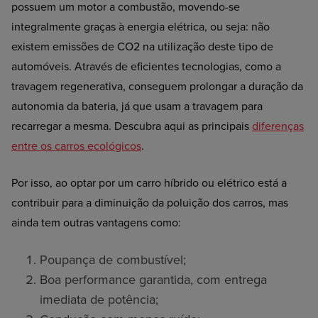
possuem um motor a combustão, movendo-se
integralmente graças à energia elétrica, ou seja: não
existem emissões de CO2 na utilização deste tipo de
automóveis. Através de eficientes tecnologias, como a
travagem regenerativa, conseguem prolongar a duração da
autonomia da bateria, já que usam a travagem para
recarregar a mesma. Descubra aqui as principais
diferenças
entre os carros ecológicos
.
Por isso, ao optar por um carro híbrido ou elétrico está a
contribuir para a diminuição da poluição dos carros, mas
ainda tem outras vantagens como:
Poupança de combustível;
Boa performance garantida, com entrega
imediata de potência;