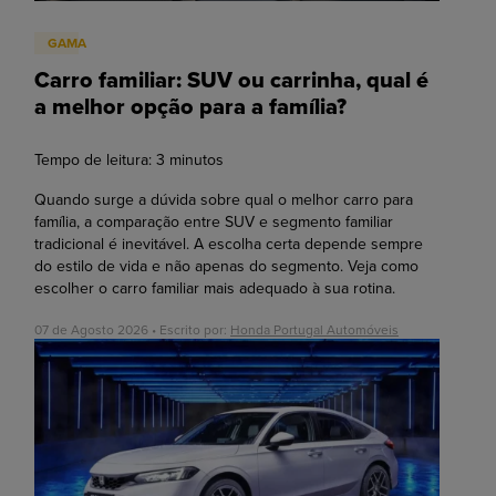
GAMA
Carro familiar: SUV ou carrinha, qual é
a melhor opção para a família?
Tempo de leitura:
3
minutos
Quando surge a dúvida sobre qual o melhor carro para
família, a comparação entre SUV e segmento familiar
tradicional é inevitável. A escolha certa depende sempre
do estilo de vida e não apenas do segmento. Veja como
escolher o carro familiar mais adequado à sua rotina.
07 de Agosto 2026 • Escrito por:
Honda Portugal Automóveis