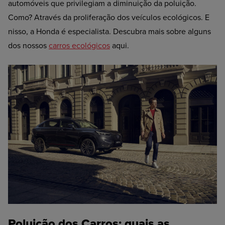
automóveis que privilegiam a diminuição da poluição.
Como? Através da proliferação dos veículos ecológicos. E
nisso, a Honda é especialista. Descubra mais sobre alguns
dos nossos
carros ecológicos
aqui.
Poluição dos Carros: quais as