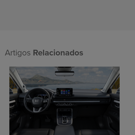
Artigos
Relacionados