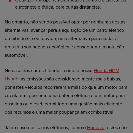
a trotinete elétrica, para curtas distâncias.
No entanto, não sendo possível optar por nenhuma destas
alternativas, avançar para a aquisição de um carro elétrico
ou híbrido é, sem dúvida, uma alternativa para ajudar a
reduzir a sua pegada ecológica e consequente a poluição
automóvel.
No caso dos carros híbridos, como o nosso
Honda HR-V
Hybrid
, as emissões são consideravelmente mais baixas,
por estes veículos recorrerem a mais do que um motor para
circularem: possuem uma bateria elétrica e um motor para
gasolina ou diesel, permitindo uma gestão mais eficiente
dos recursos e uma maior poupança em combustível.
Já no caso dos carros elétricos, como o
Honda e
, estes não