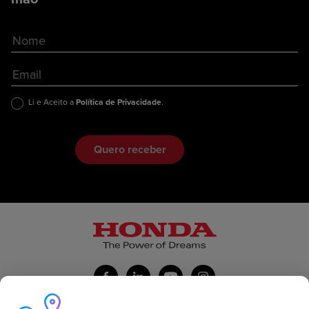
Li e Aceito a
Política de Privacidade
.