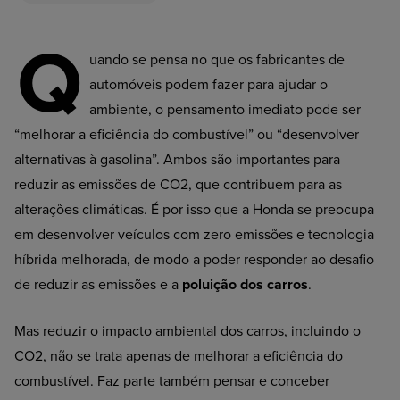
Q
uando se pensa no que os fabricantes de
automóveis podem fazer para ajudar o
ambiente, o pensamento imediato pode ser
“melhorar a eficiência do combustível” ou “desenvolver
alternativas à gasolina”. Ambos são importantes para
reduzir as emissões de CO2, que contribuem para as
alterações climáticas. É por isso que a Honda se preocupa
em desenvolver veículos com zero emissões e tecnologia
híbrida melhorada, de modo a poder responder ao desafio
de reduzir as emissões e a
poluição dos carros
.
Mas reduzir o impacto ambiental dos carros, incluindo o
CO2, não se trata apenas de melhorar a eficiência do
combustível. Faz parte também pensar e conceber