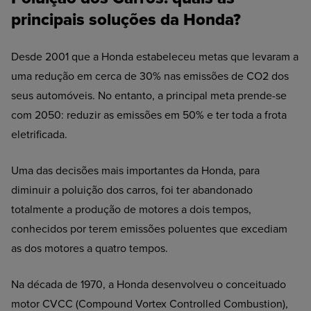
principais soluções da Honda?
Desde 2001 que a Honda estabeleceu metas que levaram a
uma redução em cerca de 30% nas emissões de CO2 dos
seus automóveis. No entanto, a principal meta prende-se
com 2050: reduzir as emissões em 50% e ter toda a frota
eletrificada.
Uma das decisões mais importantes da Honda, para
diminuir a poluição dos carros, foi ter abandonado
totalmente a produção de motores a dois tempos,
conhecidos por terem emissões poluentes que excediam
as dos motores a quatro tempos.
Na década de 1970, a Honda desenvolveu o conceituado
motor CVCC (Compound Vortex Controlled Combustion),