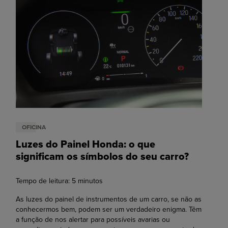
OFICINA
Luzes do Painel Honda: o que
significam os símbolos do seu carro?
Tempo de leitura:
5
minutos
As luzes do painel de instrumentos de um carro, se não as
conhecermos bem, podem ser um verdadeiro enigma. Têm
a função de nos alertar para possíveis avarias ou