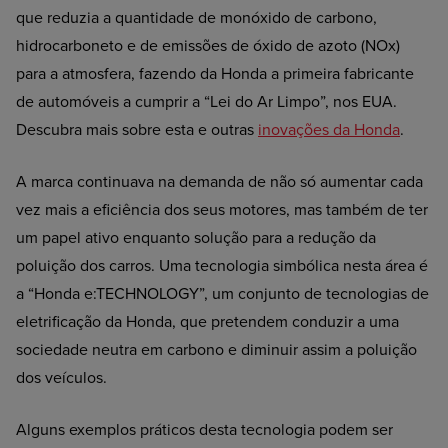
que reduzia a quantidade de monóxido de carbono,
hidrocarboneto e de emissões de óxido de azoto (NOx)
para a atmosfera, fazendo da Honda a primeira fabricante
de automóveis a cumprir a “Lei do Ar Limpo”, nos EUA.
Descubra mais sobre esta e outras
inovações da Honda
.
A marca continuava na demanda de não só aumentar cada
vez mais a eficiência dos seus motores, mas também de ter
um papel ativo enquanto solução para a redução da
poluição dos carros. Uma tecnologia simbólica nesta área é
a “Honda e:TECHNOLOGY”, um conjunto de tecnologias de
eletrificação da Honda, que pretendem conduzir a uma
sociedade neutra em carbono e diminuir assim a poluição
dos veículos.
Alguns exemplos práticos desta tecnologia podem ser