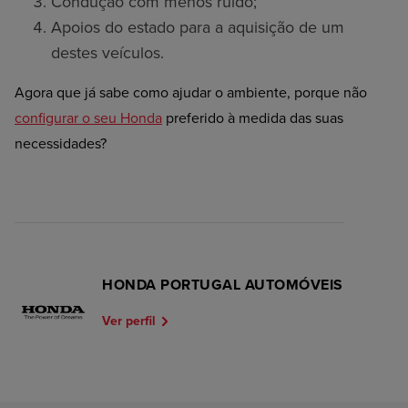
Condução com menos ruído;
Apoios do estado para a aquisição de um
destes veículos.
Agora que já sabe como ajudar o ambiente, porque não
configurar o seu Honda
preferido à medida das suas
necessidades?
HONDA PORTUGAL AUTOMÓVEIS
Ver perfil