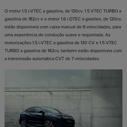
O motor 1.5 i-VTEC a gasolina, de 130cv, 1.5 VTEC TURBO a
gasolina de 182cv e o motor 1.6 i-DTEC a gasóleo, de 120cv,
estão disponíveis com caixa manual de 6 velocidades, para
uma experiência de condução suave e requintada. As
motorizações 1.5 i-VTEC a gasolina de 130 CV e 1.5 VTEC
TURBO a gasolina de 182cv, também estão disponíveis com
a transmissão automática CVT de 7 velocidades.