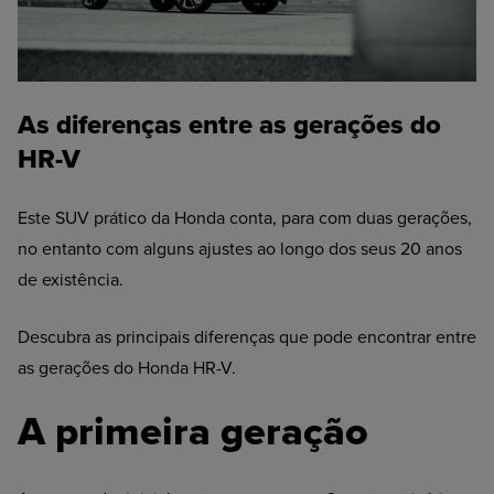
As diferenças entre as gerações do
HR-V
Este SUV prático da Honda conta, para com duas gerações,
no entanto com alguns ajustes ao longo dos seus 20 anos
de existência.
Descubra as principais diferenças que pode encontrar entre
as gerações do Honda HR-V.
A primeira geração