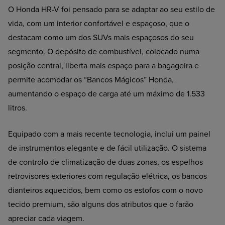
O Honda HR-V foi pensado para se adaptar ao seu estilo de
vida, com um interior confortável e espaçoso, que o
destacam como um dos SUVs mais espaçosos do seu
segmento. O depósito de combustível, colocado numa
posição central, liberta mais espaço para a bagageira e
permite acomodar os “Bancos Mágicos” Honda,
aumentando o espaço de carga até um máximo de 1.533
litros.
Equipado com a mais recente tecnologia, inclui um painel
de instrumentos elegante e de fácil utilização. O sistema
de controlo de climatização de duas zonas, os espelhos
retrovisores exteriores com regulação elétrica, os bancos
dianteiros aquecidos, bem como os estofos com o novo
tecido premium, são alguns dos atributos que o farão
apreciar cada viagem.