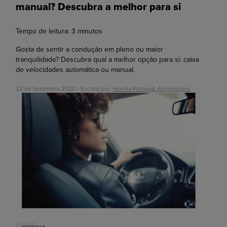
manual? Descubra a melhor para si
Tempo de leitura:
3
minutos
Gosta de sentir a condução em pleno ou maior
tranquilidade? Descubra qual a melhor opção para si: caixa
de velocidades automática ou manual.
22 de Setembro 2020 • Escrito por:
Honda Portugal Automóveis