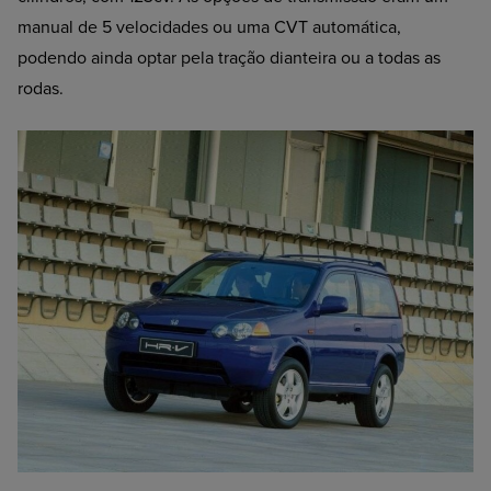
manual de 5 velocidades ou uma CVT automática,
podendo ainda optar pela tração dianteira ou a todas as
rodas.