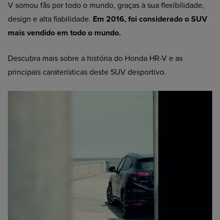
V somou fãs por todo o mundo, graças à sua flexibilidade,
design e alta fiabilidade.
Em 2016, foi considerado o SUV
mais vendido em todo o mundo.
Descubra mais sobre a história do Honda HR-V e as
principais caraterísticas deste SUV desportivo.