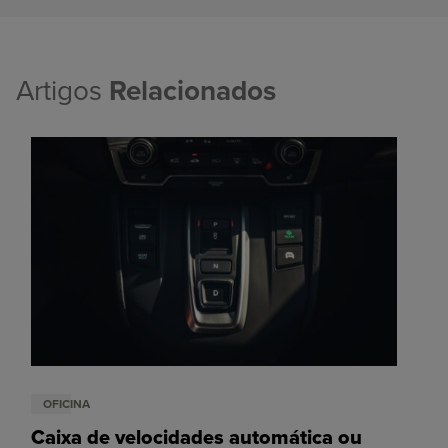
Artigos
Relacionados
OFICINA
Caixa de velocidades automática ou