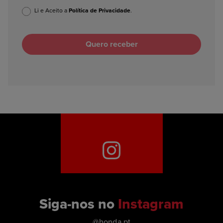
Li e Aceito a
Política de Privacidade
.
Siga-nos no
Instagram
@honda.pt