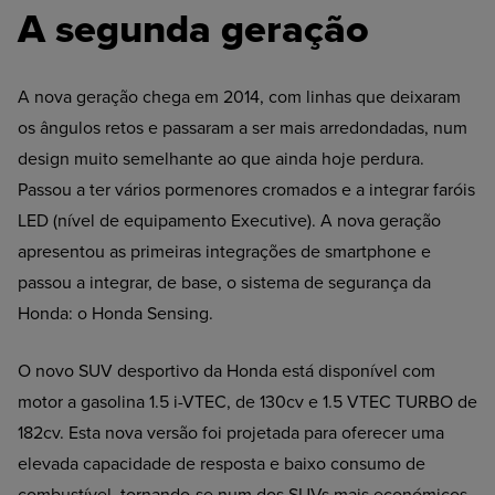
A segunda geração
A nova geração chega em 2014, com linhas que deixaram
os ângulos retos e passaram a ser mais arredondadas, num
design muito semelhante ao que ainda hoje perdura.
Passou a ter vários pormenores cromados e a integrar faróis
LED (nível de equipamento Executive). A nova geração
apresentou as primeiras integrações de smartphone e
passou a integrar, de base, o sistema de segurança da
Honda: o Honda Sensing.
O novo SUV desportivo da Honda está disponível com
motor a gasolina 1.5 i-VTEC, de 130cv e 1.5 VTEC TURBO de
182cv. Esta nova versão foi projetada para oferecer uma
elevada capacidade de resposta e baixo consumo de