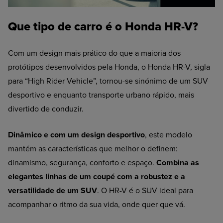
Que tipo de carro é o Honda HR-V?
Com um design mais prático do que a maioria dos
protótipos desenvolvidos pela Honda, o Honda HR-V, sigla
para “High Rider Vehicle”, tornou-se sinónimo de um SUV
desportivo e enquanto transporte urbano rápido, mais
divertido de conduzir.
Dinâmico e com um design desportivo
, este modelo
mantém as características que melhor o definem:
dinamismo, segurança, conforto e espaço.
Combina as
elegantes linhas de um coupé com a robustez e a
versatilidade de um SUV
. O HR-V é o SUV ideal para
acompanhar o ritmo da sua vida, onde quer que vá.