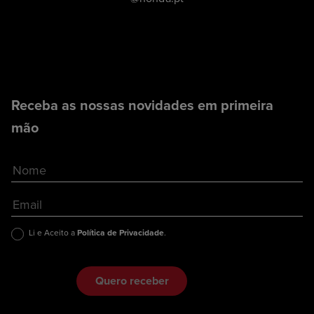
Receba as nossas novidades em primeira
mão
Li e Aceito a
Política de Privacidade
.