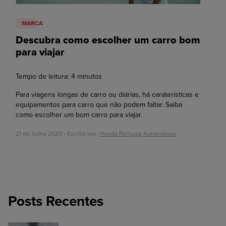
MARCA
Descubra como escolher um carro bom
para viajar
Tempo de leitura:
4
minutos
Para viagens longas de carro ou diárias, há caraterísticas e
equipamentos para carro que não podem faltar. Saiba
como escolher um bom carro para viajar.
21 de Julho 2020 • Escrito por:
Honda Portugal Automóveis
Posts Recentes