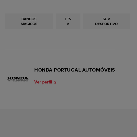
BANCOS
HR-
SUV
MÁGICOS
V
DESPORTIVO
HONDA PORTUGAL AUTOMÓVEIS
Ver perfil