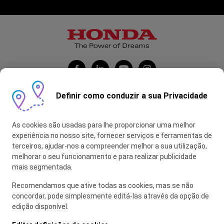
Definir como conduzir a sua Privacidade
Honda Portugal Automóveis
As cookies são usadas para lhe proporcionar uma melhor
Contas Feitas
experiência no nosso site, fornecer serviços e ferramentas de
terceiros, ajudar-nos a compreender melhor a sua utilização,
myHONDA
melhorar o seu funcionamento e para realizar publicidade
mais segmentada.
Recomendamos que ative todas as cookies, mas se não
Glossário
concordar, pode simplesmente editá-las através da opção de
edição disponível.
Política de Privacidade
Política de Utilização de Cookies