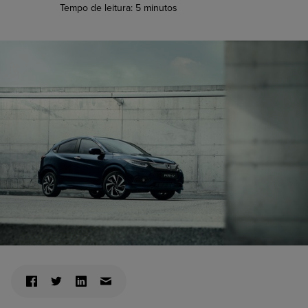
Tempo de leitura:
5
minutos