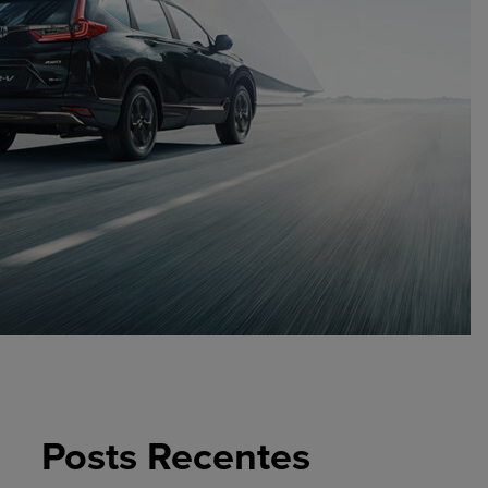
Posts Recentes